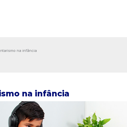
ntarismo na infância
ismo na infância