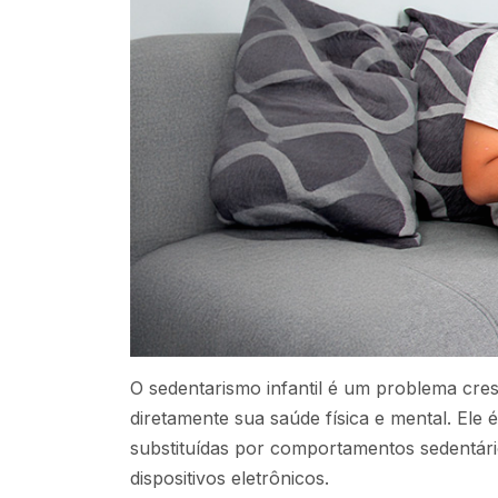
O sedentarismo infantil é um problema cres
diretamente sua saúde física e mental. Ele é 
substituídas por comportamentos sedentári
dispositivos eletrônicos.